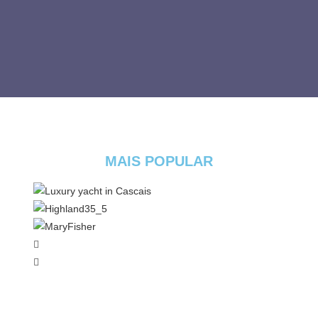
MAIS POPULAR