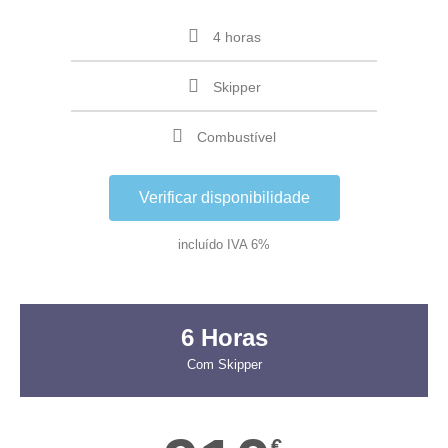
4 horas
Skipper
Combustível
Verificar disponibilidade
incluído IVA 6%
6 Horas
Com Skipper
€