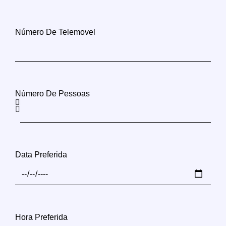
Número De Telemovel
Número De Pessoas
Data Preferida
Hora Preferida