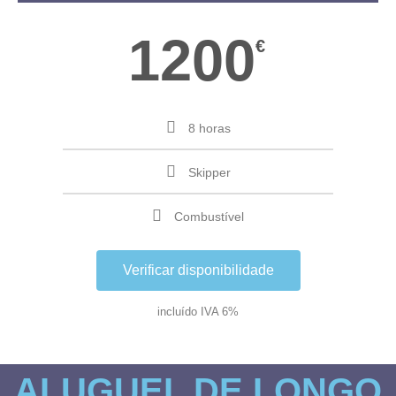
1200
€
8 horas
Skipper
Combustível
Verificar disponibilidade
incluído IVA 6%
ALUGUEL DE LONGO