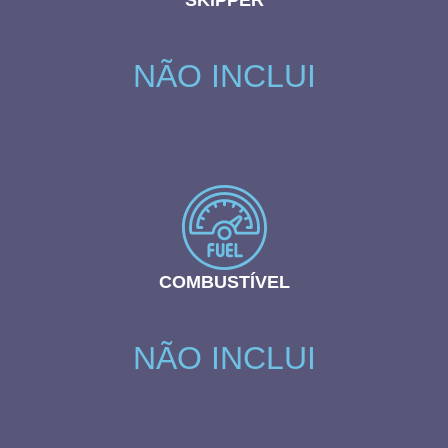
SKIPPER
NÃO INCLUI
COMBUSTÍVEL
NÃO INCLUI