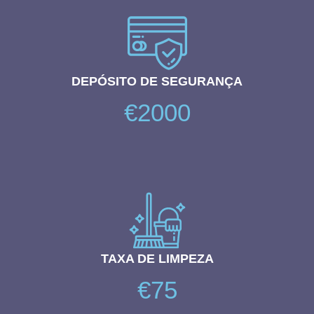
DEPÓSITO DE SEGURANÇA
€2000
TAXA DE LIMPEZA
€75