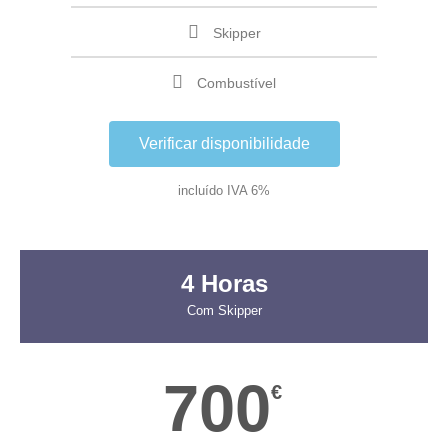
Skipper
Combustível
Verificar disponibilidade
incluído IVA 6%
4 Horas
Com Skipper
700
€