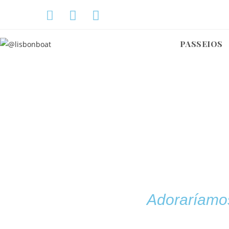
PASSEIOS
Adoraríamo
CONTA