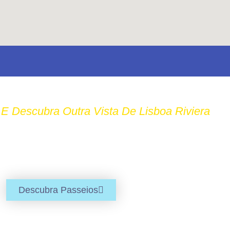
E Descubra Outra Vista De Lisboa Riviera
ASSEIOS INCRÍVEIS 
E CONFORTÁVEL
Descubra Passeios