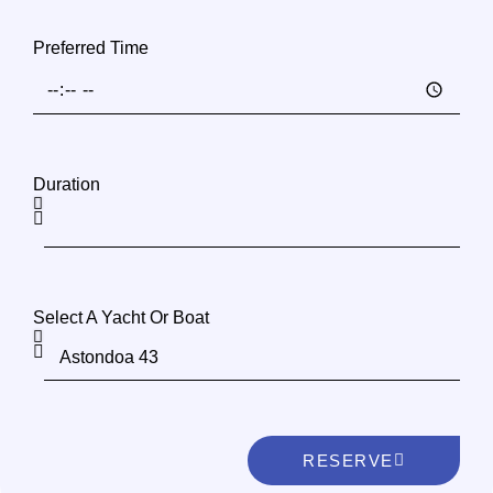
Preferred Time
Duration
Select A Yacht Or Boat
RESERVE