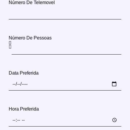
Número De Telemovel
Número De Pessoas
Data Preferida
Hora Preferida