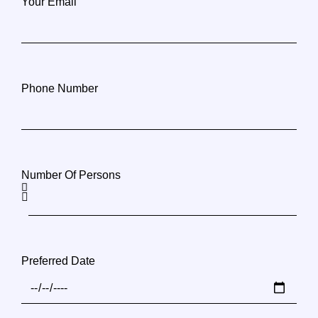
Your Email
Phone Number
Number Of Persons
Preferred Date