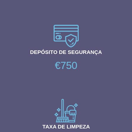
DEPÓSITO DE SEGURANÇA
€750
TAXA DE LIMPEZA