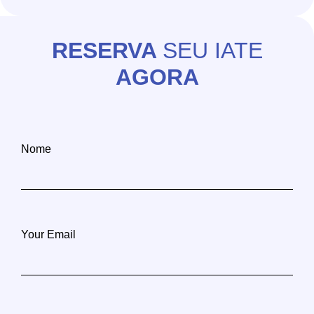
RESERVA
SEU IATE
AGORA
Nome
Your Email