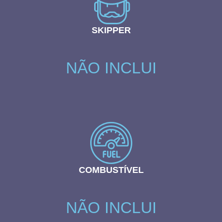
SKIPPER
NÃO INCLUI
COMBUSTÍVEL
NÃO INCLUI