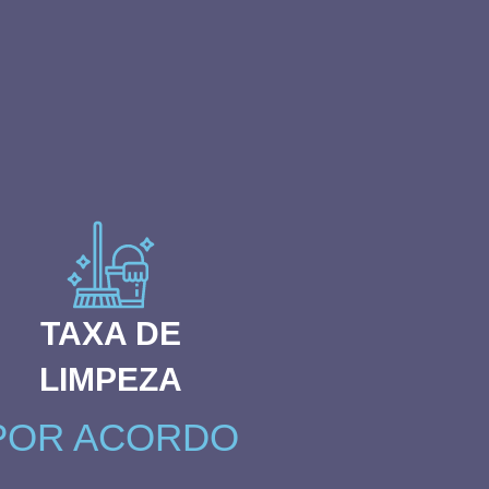
TAXA DE
LIMPEZA
POR ACORDO